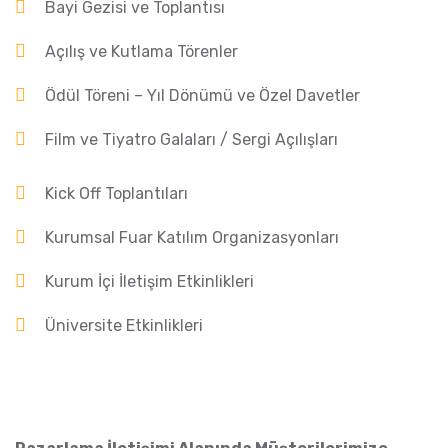
Bayi Gezisi ve Toplantısı
Açılış ve Kutlama Törenler
Ödül Töreni – Yıl Dönümü ve Özel Davetler
Film ve Tiyatro Galaları / Sergi Açılışları
Kick Off Toplantıları
Kurumsal Fuar Katılım Organizasyonları
Kurum İçi İletişim Etkinlikleri
Üniversite Etkinlikleri