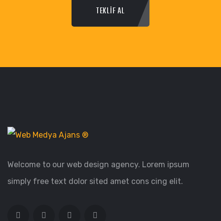
TEKLİF AL
Welcome to our web design agency. Lorem ipsum
simply free text dolor sited amet cons cing elit.