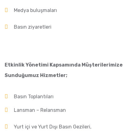
Medya buluşmaları
Basın ziyaretleri
Etkinlik Yönetimi Kapsamında Müşterilerimize
Sunduğumuz Hizmetler;
Basın Toplantıları
Lansman – Relansman
Yurt içi ve Yurt Dışı Basın Gezileri,