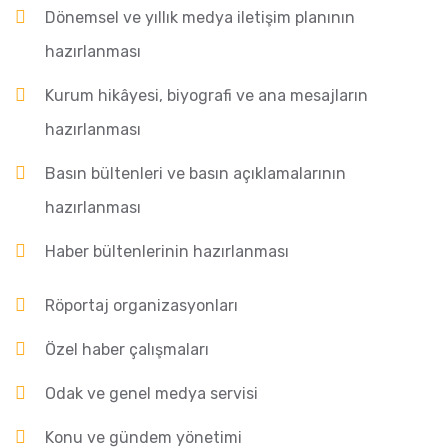
Dönemsel ve yıllık medya iletişim planının
hazırlanması
Kurum hikâyesi, biyografi ve ana mesajların
hazırlanması
Basın bültenleri ve basın açıklamalarının
hazırlanması
Haber bültenlerinin hazırlanması
Röportaj organizasyonları
Özel haber çalışmaları
Odak ve genel medya servisi
Konu ve gündem yönetimi