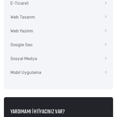
E-Ticaret
Web Tasarım
Web Yazılım
Google Seo
Sosyal Medya
Mobil Uygulama
YARDIMAMI İHTIYACINIZ VAR?