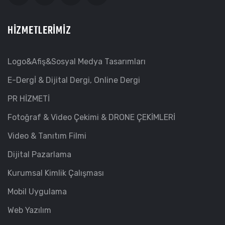
HIZMETLERIMIZ
Logo&Afiş&Sosyal Medya Tasarımları
E-Dergİ & Dijital Dergi, Online Dergi
PR HİZMETİ
Fotoğraf & Video Çekimi & DRONE ÇEKİMLERİ
Video & Tanıtım Filmi
Dijital Pazarlama
Kurumsal Kimlik Çalışması
Mobil Uygulama
Web Yazılım