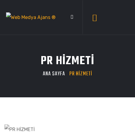
PR HİZMETİ
ANA SAYFA
PR HİZMETİ