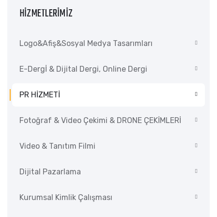
HİZMETLERİMİZ
Logo&Afiş&Sosyal Medya Tasarımları
E-Dergİ & Dijital Dergi, Online Dergi
PR HİZMETİ
Fotoğraf & Video Çekimi & DRONE ÇEKİMLERİ
Video & Tanıtım Filmi
Dijital Pazarlama
Kurumsal Kimlik Çalışması